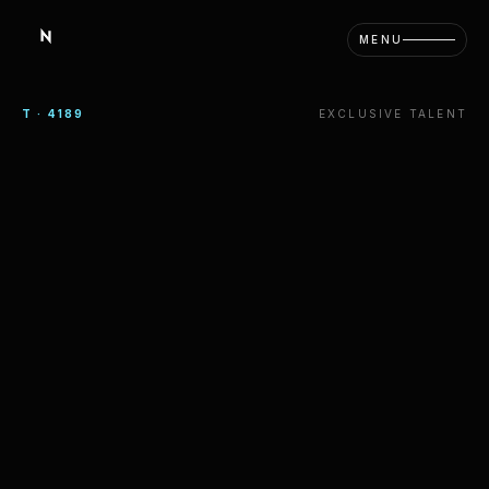
T · 4189
EXCLUSIVE TALENT