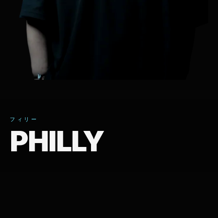
フィリー
PHILLY
—
PROFILE